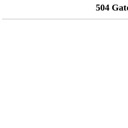
504 Gat