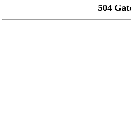
504 Gat