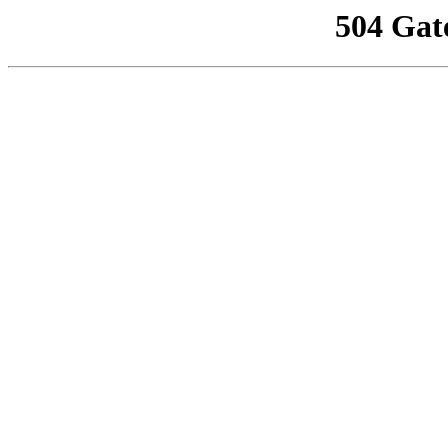
504 Gat